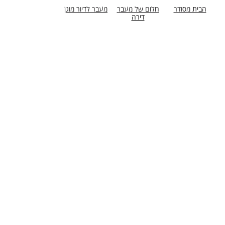
הבית מסודר
חלום של מעבר
מעבר לדיור מוגן
דירה