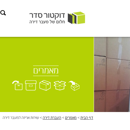
Ski
t
conten
מאמרים
דף הבית
>
מאמרים
>
העברת דירה
>
שירות אריזה למעבר דירה