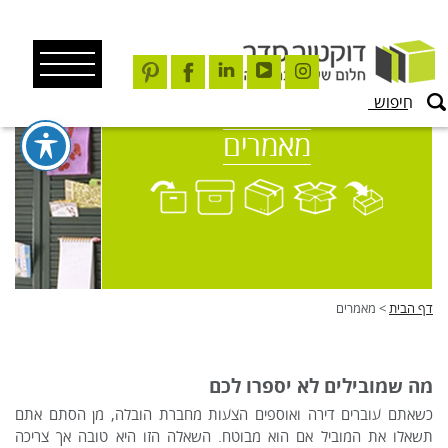
Ski
t
conten
מאמרים
דף הבית
>
מאמרים
מה שמובילים לא יספרו לכם
כשאתם עוברים דירה ואוספים הצעות מחברת הובלה, מן הסתם אתם
תשאלו את המוביל אם הוא מבוטח. השאלה הזו היא טובה אך צריכה