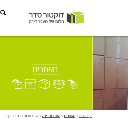
Ski
t
conten
מאמרים
דף הבית
>
מאמרים
>
העברת דירה
>
איך לעבור דירה בחורף