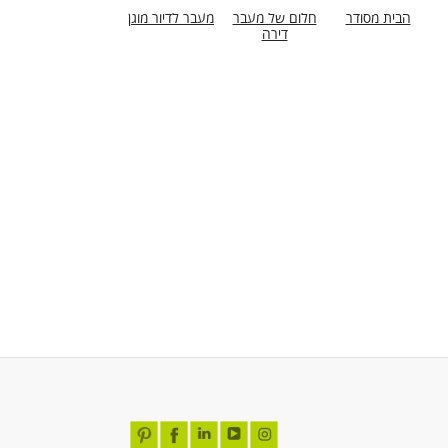
הבית מסודר
חלום של מעבר
מעבר לדיור מוגן
דירה