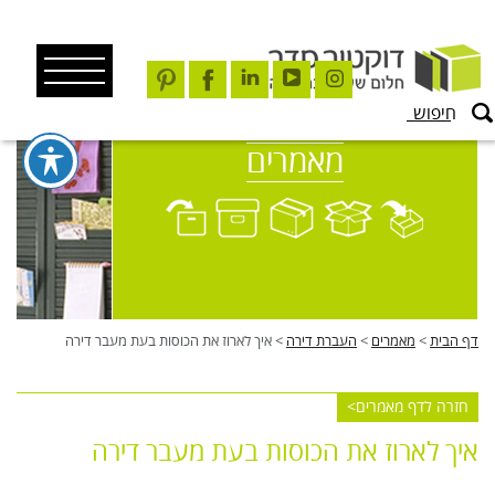
Ski
t
conten
מאמרים
דף הבית
>
מאמרים
>
העברת דירה
>
איך לארוז את הכוסות בעת מעבר דירה
חזרה לדף מאמרים
איך לארוז את הכוסות בעת מעבר דירה